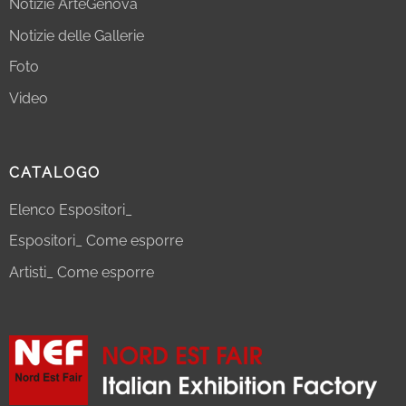
Notizie ArteGenova
Notizie delle Gallerie
Foto
Video
CATALOGO
Elenco Espositori_
Espositori_ Come esporre
Artisti_ Come esporre