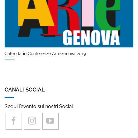
Calendario Conferenze ArteGenova 2019
CANALI SOCIAL
Segui l'evento sui nostri Social