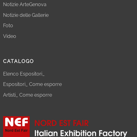
Notizie ArteGenova
Notizie delle Gallerie
Foto
Video
CATALOGO
Elenco Espositori_
Espositori_ Come esporre
Artisti_ Come esporre