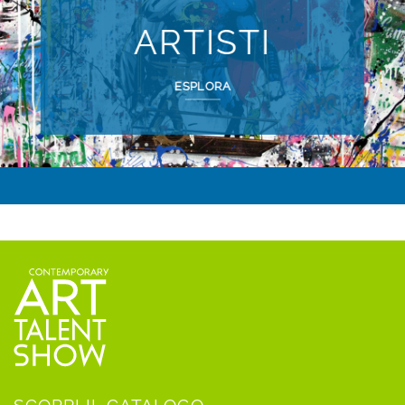
ARTISTI
ESPLORA
SCOPRI IL CATALOGO