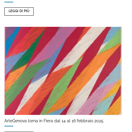
LEGGI DI PIÙ
ArteGenova torna in Fiera dal 14 al 16 febbraio 2025