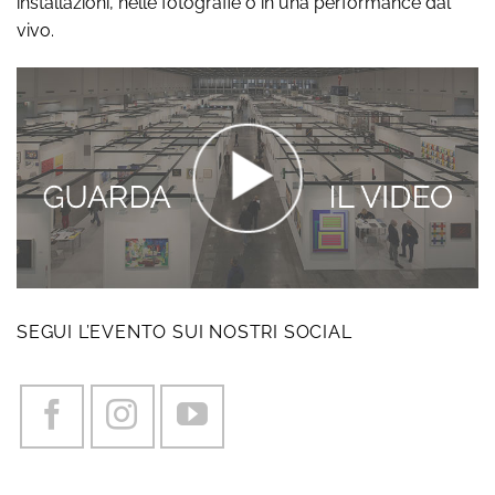
installazioni, nelle fotografie o in una performance dal
vivo.
SEGUI L’EVENTO SUI NOSTRI SOCIAL