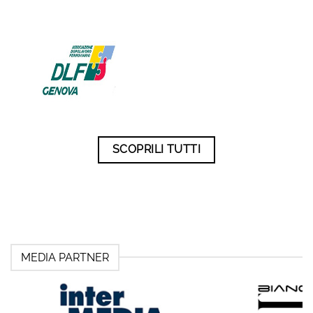
SCOPRILI TUTTI
MEDIA PARTNER