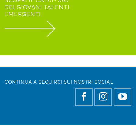
DEI GIOVANI TALENTI
EMERGENTI
CONTINUA A SEGUIRCI SUI NOSTRI SOCIAL