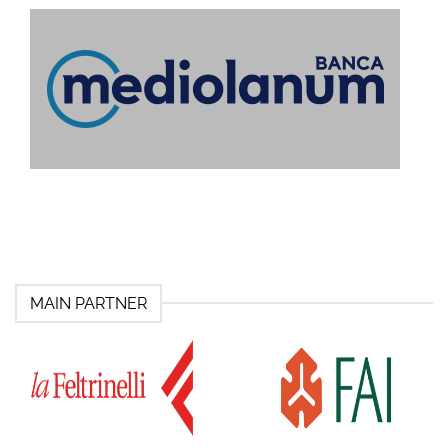
MAIN PARTNER