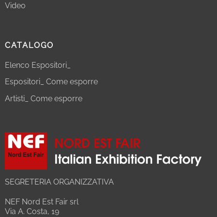
Video
CATALOGO
Elenco Espositori_
Espositori_ Come esporre
Artisti_ Come esporre
SEGRETERIA ORGANIZZATIVA
NEF Nord Est Fair srl
Via A. Costa, 19