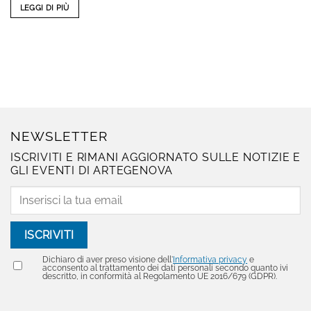
LEGGI DI PIÙ
NEWSLETTER
ISCRIVITI E RIMANI AGGIORNATO SULLE NOTIZIE E
GLI EVENTI DI ARTEGENOVA
Dichiaro di aver preso visione dell'
Informativa privacy
e
acconsento al trattamento dei dati personali secondo quanto ivi
descritto, in conformità al Regolamento UE 2016/679 (GDPR).