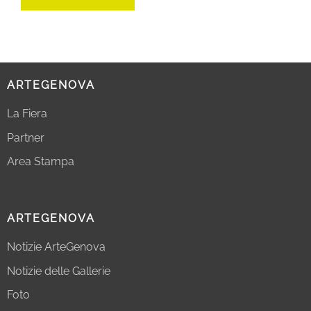
ARTEGENOVA
La Fiera
Partner
Area Stampa
ARTEGENOVA
Notizie ArteGenova
Notizie delle Gallerie
Foto