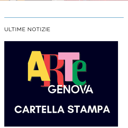
ULTIME NOTIZIE