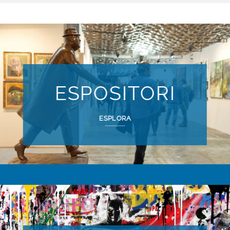
ESPOSITORI
ESPLORA