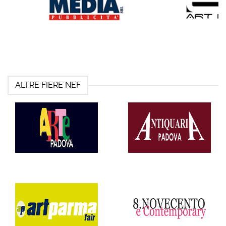
ALTRE FIERE NEF