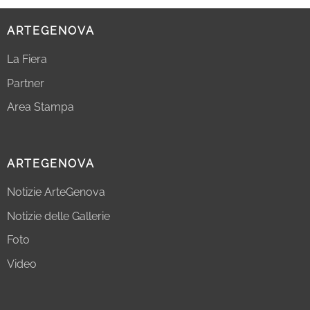
ARTEGENOVA
La Fiera
Partner
Area Stampa
ARTEGENOVA
Notizie ArteGenova
Notizie delle Gallerie
Foto
Video