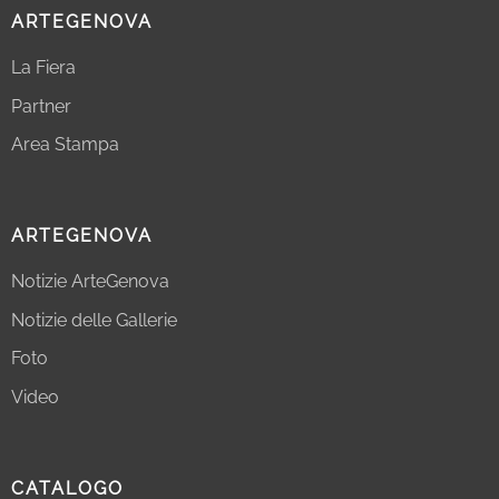
ARTEGENOVA
La Fiera
Partner
Area Stampa
ARTEGENOVA
Notizie ArteGenova
Notizie delle Gallerie
Foto
Video
CATALOGO