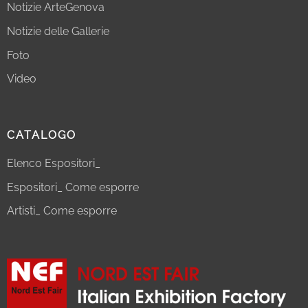
Notizie ArteGenova
Notizie delle Gallerie
Foto
Video
CATALOGO
Elenco Espositori_
Espositori_ Come esporre
Artisti_ Come esporre