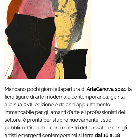
Mancano pochi giorni all’apertura di
ArteGenova
2024
: la
fiera ligure di arte moderna e contemporanea, giunta
alla sua XVIII edizione e da anni appuntamento
immancabile per gli amanti d’arte e i professionisti del
settore, è pronta per stupire nuovamente il suo
pubblico. L’incontro con i maestri del passato e con gli
artisti emergenti contemporanei si terrà
dal 16 al 18