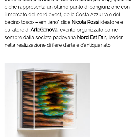
e che rappresenta un ottimo punto di congiunzione con
il mercato del nord ovest, della Costa Azzurra e del
bacino tosco – emiliano” dice
Nicola Rossi
ideatore e
curatore di
ArteGenova
, evento organizzato come
sempre dalla società padovana
Nord Est Fair
, leader
nella realizzazione di fiere d’arte e d’antiquariato.