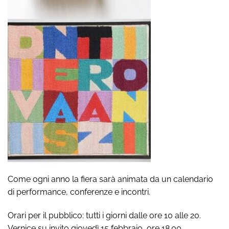
Come ogni anno la fiera sarà animata da un calendario
di performance, conferenze e incontri.
Orari per il pubblico: tutti i giorni dalle ore 10 alle 20.
Vernice su invito giovedì 15 febbraio, ore 18.00