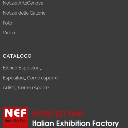
Notizie ArteGenova
Notizie delle Gallerie
Foto
Video
CATALOGO
Elenco Espositori_
Espositori_ Come esporre
Artisti_ Come esporre