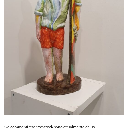
Sia commenti che trackback sono attualmente chiusi.