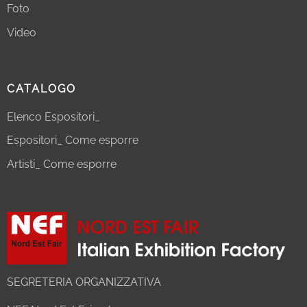
Foto
Video
CATALOGO
Elenco Espositori_
Espositori_ Come esporre
Artisti_ Come esporre
SEGRETERIA ORGANIZZATIVA