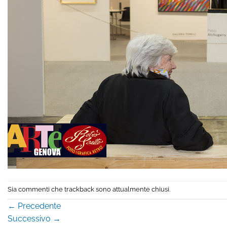
Sia commenti che trackback sono attualmente chiusi.
←
Precedente
Successivo
→