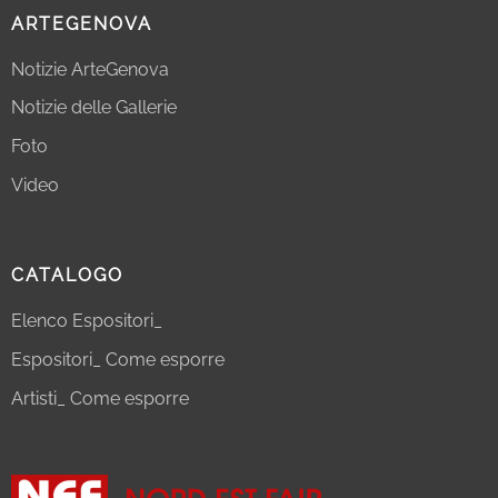
ARTEGENOVA
Notizie ArteGenova
Notizie delle Gallerie
Foto
Video
CATALOGO
Elenco Espositori_
Espositori_ Come esporre
Artisti_ Come esporre