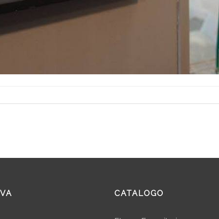
VA
CATALOGO