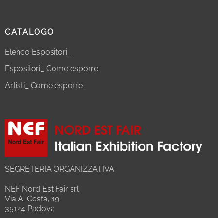
CATALOGO
Elenco Espositori_
Espositori_ Come esporre
Artisti_ Come esporre
SEGRETERIA ORGANIZZATIVA
NEF Nord Est Fair srl
Via A. Costa, 19
35124 Padova